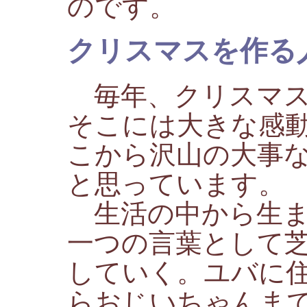
のです。
クリスマスを作る
毎年、クリスマス
そこには大きな感
こから沢山の大事
と思っています。
生活の中から生ま
一つの言葉として
していく。ユバに
らおじいちゃんま