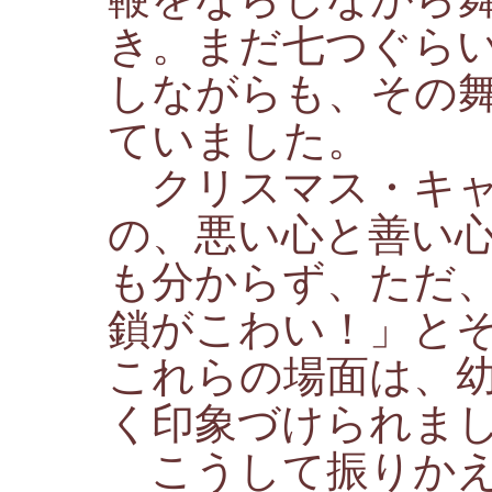
き。まだ七つぐら
しながらも、その
ていました。
クリスマス・キャ
の、悪い心と善い
も分からず、ただ
鎖がこわい！」と
これらの場面は、
く印象づけられま
こうして振りかえ