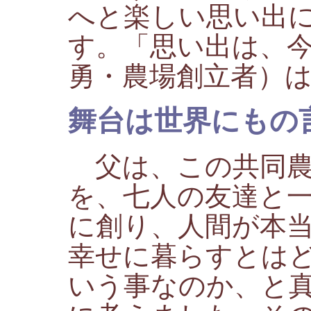
へと楽しい思い出
す。「思い出は、
勇・農場創立者）
舞台は世界にもの
父は、この共同農
を、七人の友達と
に創り、人間が本
幸せに暮らすとは
いう事なのか、と