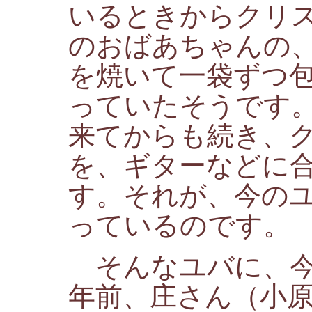
いるときからクリ
のおばあちゃんの
を焼いて一袋ずつ
っていたそうです
来てからも続き、
を、ギターなどに
す。それが、今の
っているのです。
そんなユバに、今
年前、庄さん（小