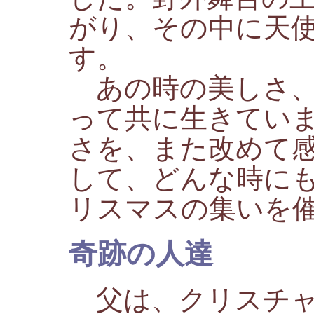
がり、その中に天
す。
あの時の美しさ、
って共に生きてい
さを、また改めて
して、どんな時に
リスマスの集いを
奇跡の人達
父は、クリスチャ