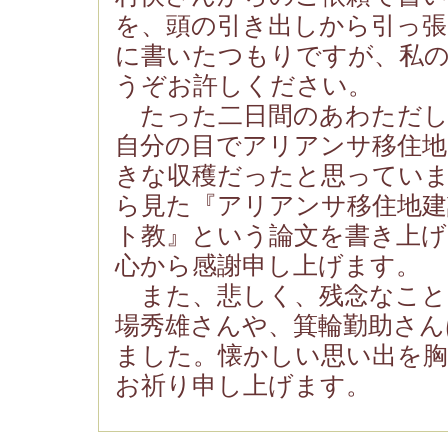
を、頭の引き出しから引っ張
に書いたつもりですが、私
うぞお許しください。
たった二日間のあわただし
自分の目でアリアンサ移住
きな収穫だったと思ってい
ら見た『アリアンサ移住地建
ト教』という論文を書き上げ
心から感謝申し上げます。
また、悲しく、残念なこと
場秀雄さんや、箕輪勤助さん
ました。懐かしい思い出を
お祈り申し上げます。