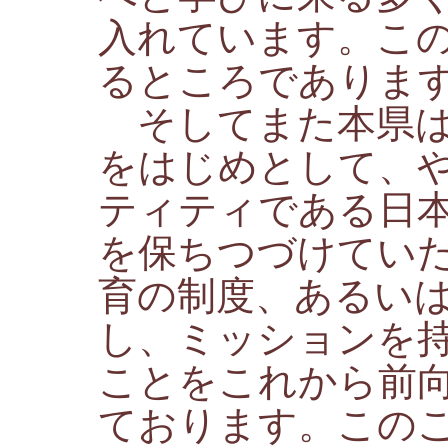
入れています。こ
るところでありま
そしてまた本県は
をはじめとして、
ティティである日
を保ちつづけてい
育の制度、あるい
し、ミッションを
ことをこれから前
ております。この