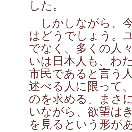
した。
しかしながら、今
はどうでしょう。
でなく、多くの人
いは日本人も、わ
市民であると言う
述べる人に限って
のを求める。まさ
いながら、欲望は
を見るという形が