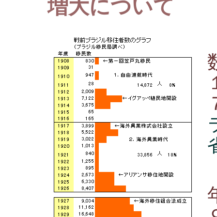
増大について